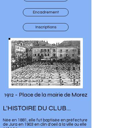
Encadrement
Inscriptions
1912 - Place de la mairie de Morez
L'HISTOIRE DU CLUB...
Née en 1881, elle fut baptisée en préfecture
de Jura en 1903 en clin d'oeil à la ville ou elle